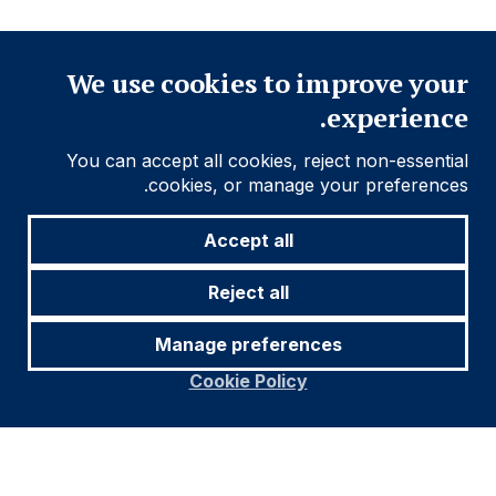
إغلاق
We use cookies to improve your
experience.
You can accept all cookies, reject non-essential
cookies, or manage your preferences.
Accept all
Reject all
Manage preferences
Cookie Policy