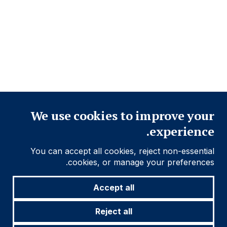
إغلاق
We use cookies to improve your
experience.
You can accept all cookies, reject non-essential
cookies, or manage your preferences.
Accept all
Reject all